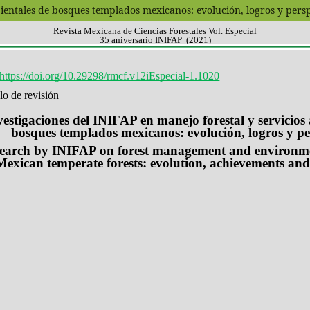
bientales de bosques templados mexicanos: evolución, logros y pers