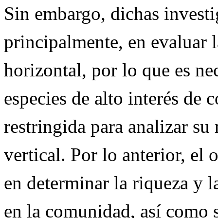
Sin embargo, dichas investi
principalmente, en evaluar 
horizontal, por lo que es nec
especies de alto interés de 
restringida para analizar su
vertical. Por lo anterior, el
en determinar la riqueza y l
en la comunidad, así como s