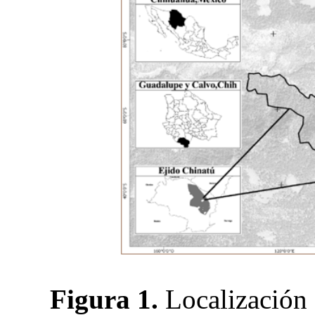
Figura 1.
Localización 