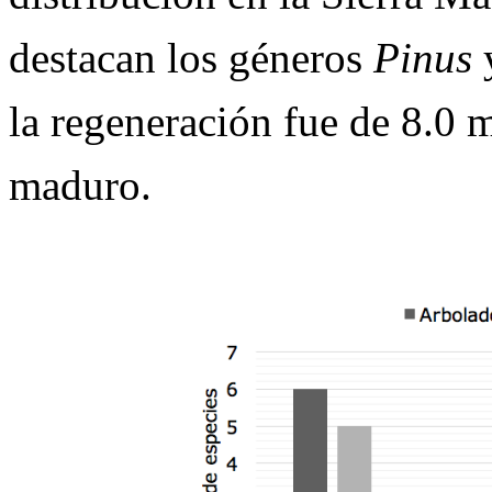
destacan los géneros
Pinus
la regeneración fue de 8.0 
maduro
.