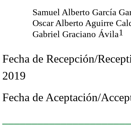
Samuel Alberto García Ga
Oscar Alberto Aguirre Cal
1
Gabriel Graciano Ávila
Fecha de Recepción/Recepti
2019
Fecha de Aceptación/Accept
______________________