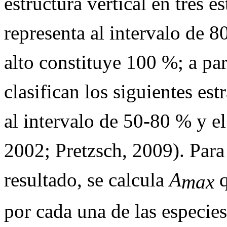
estructura vertical en tres es
representa al intervalo de 8
alto constituye 100 %; a par
clasifican los siguientes estr
al intervalo de 50-80 % y el
2002; Pretzsch, 2009). Para
resultado, se calcula
A
max
por cada una de las especies