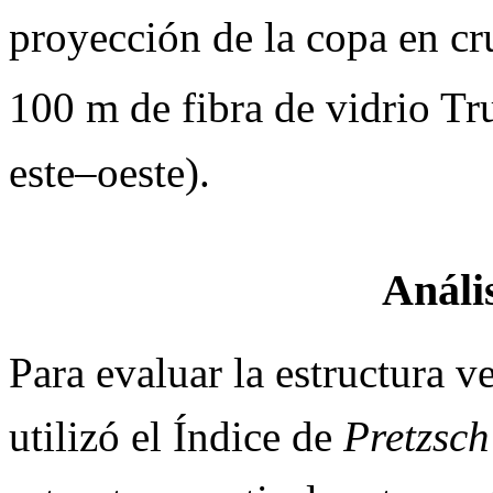
proyección de la copa en cr
100 m de fibra de vidrio Tr
este–oeste).
Anális
Para evaluar la estructura v
utilizó el Índice de
Pretzsch